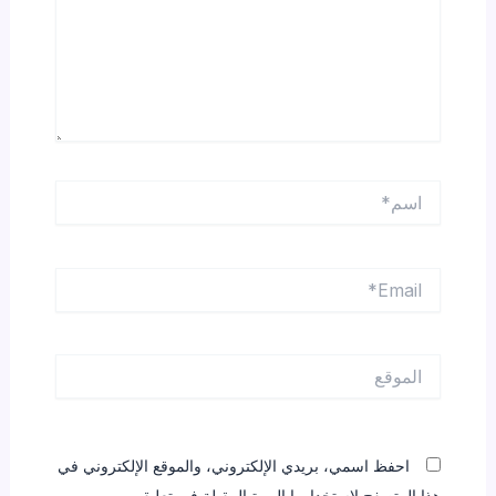
اسم*
Email*
الموقع
احفظ اسمي، بريدي الإلكتروني، والموقع الإلكتروني في
هذا المتصفح لاستخدامها المرة المقبلة في تعليقي.