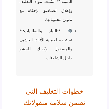
المتينة:** لتثبيت مواد التغليف
وإغلاق الصناديق بإحكام مع
تدوين محتوياتها.
**اللباد والبطانيات:**
تستخدم لحماية الأثاث الخشبي
والمصقول، وكذلك للحشو
داخل الشاحنات.
خطوات التغليف التي
تضمن سلامة منقولاتك