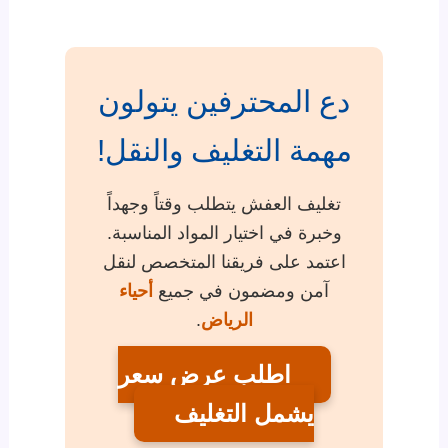
دع المحترفين يتولون
مهمة التغليف والنقل!
تغليف العفش يتطلب وقتاً وجهداً
وخبرة في اختيار المواد المناسبة.
اعتمد على فريقنا المتخصص لنقل
آمن ومضمون في جميع
أحياء
الرياض
.
اطلب عرض سعر
يشمل التغليف