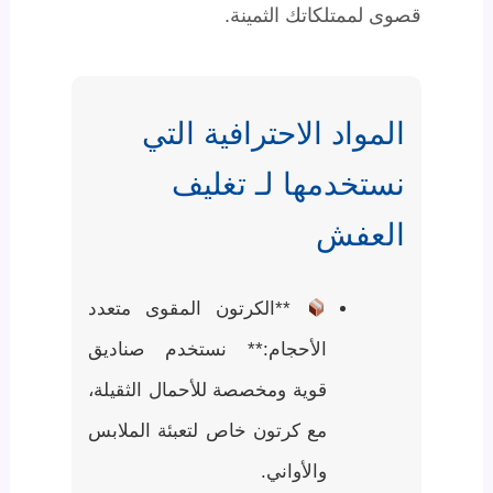
قصوى لممتلكاتك الثمينة.
المواد الاحترافية التي
نستخدمها لـ تغليف
العفش
**الكرتون المقوى متعدد
الأحجام:** نستخدم صناديق
قوية ومخصصة للأحمال الثقيلة،
مع كرتون خاص لتعبئة الملابس
والأواني.