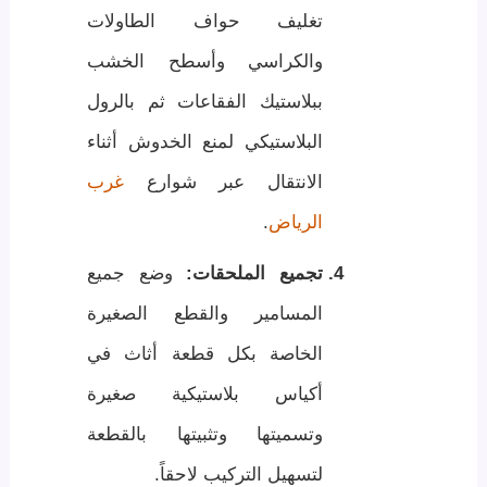
تغليف حواف الطاولات
والكراسي وأسطح الخشب
ببلاستيك الفقاعات ثم بالرول
البلاستيكي لمنع الخدوش أثناء
الانتقال عبر شوارع
غرب
الرياض
.
تجميع الملحقات:
وضع جميع
المسامير والقطع الصغيرة
الخاصة بكل قطعة أثاث في
أكياس بلاستيكية صغيرة
وتسميتها وتثبيتها بالقطعة
لتسهيل التركيب لاحقاً.