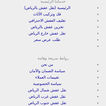
خدماتنا الرئيسية
الرئيسية (نقل عفش بالرياض)
فك وتركيب الأثاث
تغليف العفش الاحترافي
تخزين عفش بالرياض
نقل عفش خارج الرياض
طلب عرض سعر
روابط سريعة وهامة
من نحن
سياسة الضمان والأمان
تقييمات العملاء
سياسة الخصوصية
نقل عفش شمال الرياض
نقل عفش غرب الرياض
نقل عفش جنوب الرياض