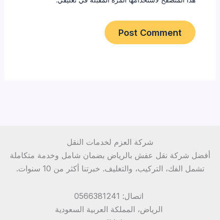
شركة العزم لخدمات النقل
أفضل شركة نقل عفش بالرياض بضمان شامل وخدمة متكاملة
تشمل الفك، التركيب، والتغليف. خبرتنا أكثر من 10 سنوات.
اتصال: 0566381241
الرياض، المملكة العربية السعودية