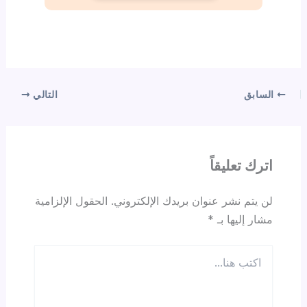
السابق
التالي
اترك تعليقاً
لن يتم نشر عنوان بريدك الإلكتروني.
الحقول الإلزامية
مشار إليها بـ
*
اكتب
هنا...