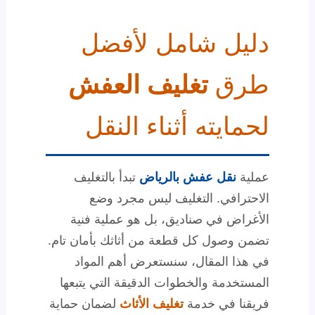
دليل شامل لأفضل
طرق
تغليف العفش
لحمايته أثناء النقل
عملية
نقل عفش بالرياض
تبدأ بالتغليف
الاحترافي. التغليف ليس مجرد وضع
الأغراض في صناديق، بل هو عملية فنية
تضمن وصول كل قطعة من أثاثك بأمان تام.
في هذا المقال، سنستعرض أهم المواد
المستخدمة والخطوات الدقيقة التي يتبعها
فريقنا في خدمة
تغليف الأثاث
لضمان حماية