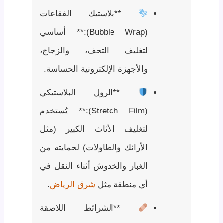
**بلاستيك الفقاعات
(Bubble Wrap):** أساسي
لتغليف التحف، والزجاج،
والأجهزة الإلكترونية الحساسة.
**الرول البلاستيكي
(Stretch Film):** يُستخدم
لتغليف الأثاث الكبير (مثل
الأرائك والطاولات) لحمايته من
الغبار والخدوش أثناء النقل في
أي منطقة مثل
شرق الرياض
.
**الشرائط اللاصقة