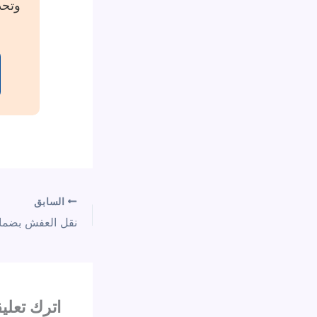
وتحد
السابق
اترك تعليقا