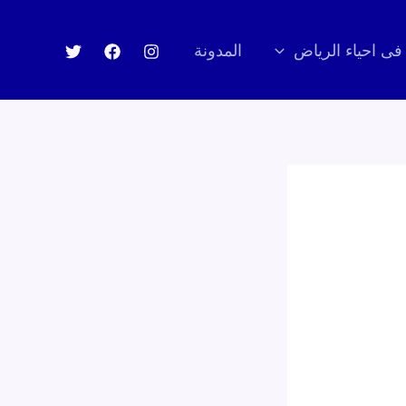
 فى احياء الرياض
المدونة